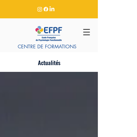
CENTRE DE FORMATIONS
Actualités