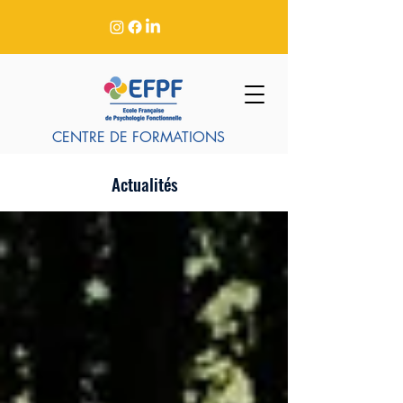
CENTRE DE FORMATIONS
Actualités