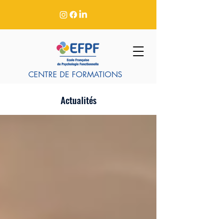
CENTRE DE FORMATIONS
Actualités