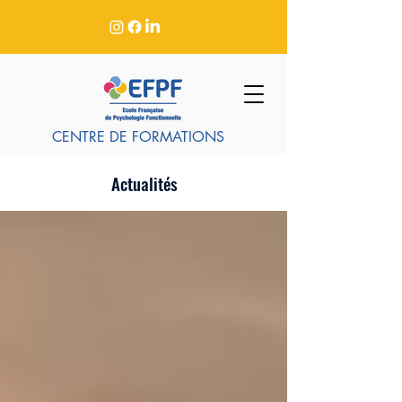
CENTRE DE FORMATIONS
Actualités