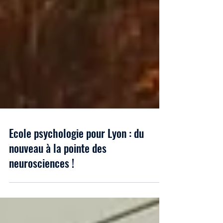
Ecole psychologie pour Lyon : du
nouveau à la pointe des
neurosciences !