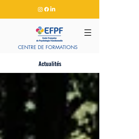
CENTRE DE FORMATIONS
Actualités