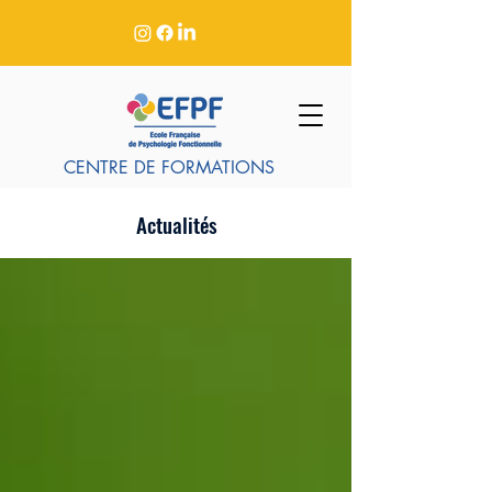
CENTRE DE FORMATIONS
Actualités