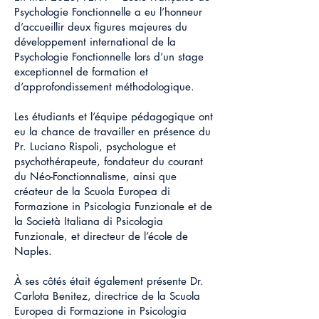
Psychologie Fonctionnelle a eu l’honneur
d’accueillir deux figures majeures du
développement international de la
Psychologie Fonctionnelle lors d’un stage
exceptionnel de formation et
d’approfondissement méthodologique.
Les étudiants et l’équipe pédagogique ont
eu la chance de travailler en présence du
Pr. Luciano Rispoli, psychologue et
psychothérapeute, fondateur du courant
du Néo-Fonctionnalisme, ainsi que
créateur de la Scuola Europea di
Formazione in Psicologia Funzionale et de
la Società Italiana di Psicologia
Funzionale, et directeur de l’école de
Naples.
À ses côtés était également présente Dr.
Carlota Benitez, directrice de la Scuola
Europea di Formazione in Psicologia