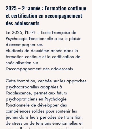
2025 – 2ᵉ année : Formation continue
et certification en accompagnement
des adolescents
En 2025, l’EFPF – École Française de
Psychologie Fonctionnelle a eu le plaisir
d’accompagner ses
étudiants de deuxième année dans la
formation continue et la certification de
spécialisation sur
l’accompagnement des adolescents.
Cette formation, centrée sur les approches
psychocorporelles adaptées à
l’adolescence, permet aux futurs
psychopraticiens en Psychologie
Fonctionnelle de développer des
compétences solides pour soutenir les
jeunes dans leurs périodes de transition,
de stress ou de tensions émotionnelles et