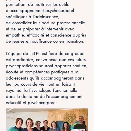
permettant de maîtriser les outils
d’accompagnement psychocorporel
spécifiques à l’adolescence,
de consolider leur posture professionnelle
et de se préparer à intervenir avec
empathie, efficacité et conscience auprès
de jeunes en souffrance ou en transition.
L’équipe de l’EFPF est fière de ce groupe
extraordinaire, convaincue que ces futurs
psychopraticiens sauront apporter soutien,
écoute et compétences pratiques aux
adolescents qu’ils accompagneront dans
leur parcours de vie, tout en faisant
rayonner la Psychologie Fonctionnelle
dans le domaine de l’accompagnement
éducatif et psychocorporel.