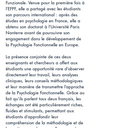
Funzionale. Venue pour la première fois à
l’EFPF, elle a partagé avec les étudiants
son parcours international : après des
études en psychologie en France, elle a
obtenu son doctorat à l’Université Paris
Nanterre avant de poursuivre son
engagement dans le développement de
la Psychologie Fonctionnelle en Europe.
La présence conjointe de ces deux
enseignants et chercheurs a offert aux
étudiants une opportunité rare d’observer
directement leur travail, leurs analyses
cliniques, leurs conseils méthodologiques
et leur manière de transmettre l’approche
de la Psychologie Fonctionnelle. Grâce au
fait qu’ils parlent tous deux français, les
échanges ont été particulièrement riches,
fluides et stimulants, permettant aux
étudiants d’approfondir leur
compréhension de la méthodologie et de