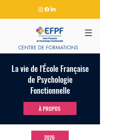
CENTRE DE FORMATIONS
La vie de l'École Française
de Psychologie
Fonctionnelle
À PROPOS
2026