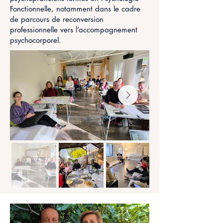
Fonctionnelle, notamment dans le cadre
de parcours de reconversion
professionnelle vers l’accompagnement
psychocorporel.