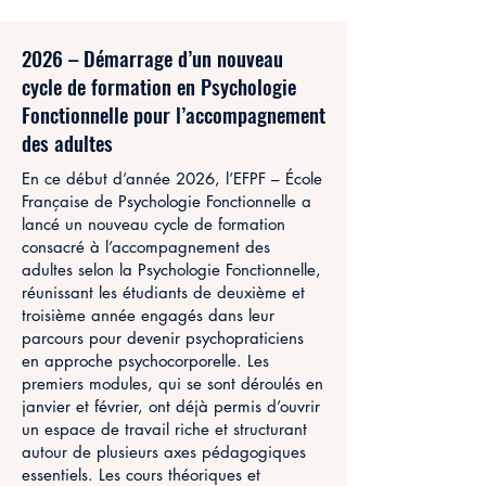
2026 – Démarrage d’un nouveau
cycle de formation en Psychologie
Fonctionnelle pour l’accompagnement
des adultes
En ce début d’année 2026, l’EFPF – École
Française de Psychologie Fonctionnelle a
lancé un nouveau cycle de formation
consacré à l’accompagnement des
adultes selon la Psychologie Fonctionnelle,
réunissant les étudiants de deuxième et
troisième année engagés dans leur
parcours pour devenir psychopraticiens
en approche psychocorporelle. Les
premiers modules, qui se sont déroulés en
janvier et février, ont déjà permis d’ouvrir
un espace de travail riche et structurant
autour de plusieurs axes pédagogiques
essentiels. Les cours théoriques et