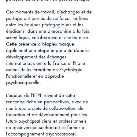
Ces moments de travail, d’échanges et de
partage ont permis de renforcer les liens
entre les équipes pédagogiques et les
étudiants, dans une atmosphère à la fois
scientifique, collaborative et chaleureuse.
Cette présence à Naples marque
également une étape importante dans le
développement des échanges
internationaux entre la France et l’Italie
autour de la formation en Psychologie
Fonctionnelle et en approche
psychocorporelle.
L’équipe de l’EFPF revient de cette
rencontre riche en perspectives, avec de
nombreux projets de collaboration, de
formation et de développement pour les
futurs psychopraticiens et professionnels
en reconversion souhaitant se former à
l’accompagnement psychocorporel.