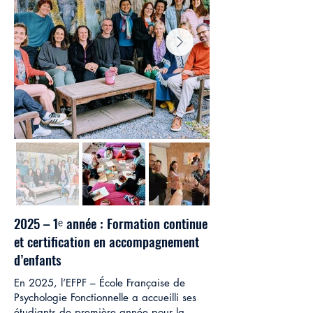
2025 – 1ᵉ année : Formation continue
et certification en accompagnement
d’enfants
En 2025, l’EFPF – École Française de
Psychologie Fonctionnelle a accueilli ses
étudiants de première année pour la