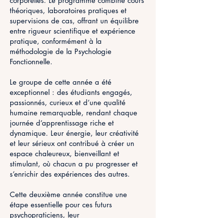
corporelles. Le programme combine cours
théoriques, laboratoires pratiques et
supervisions de cas, offrant un équilibre
entre rigueur scientifique et expérience
pratique, conformément à la
méthodologie de la Psychologie
Fonctionnelle.
Le groupe de cette année a été
exceptionnel : des étudiants engagés,
passionnés, curieux et d’une qualité
humaine remarquable, rendant chaque
journée d’apprentissage riche et
dynamique. Leur énergie, leur créativité
et leur sérieux ont contribué à créer un
espace chaleureux, bienveillant et
stimulant, où chacun a pu progresser et
s’enrichir des expériences des autres.
Cette deuxième année constitue une
étape essentielle pour ces futurs
psychopraticiens, leur