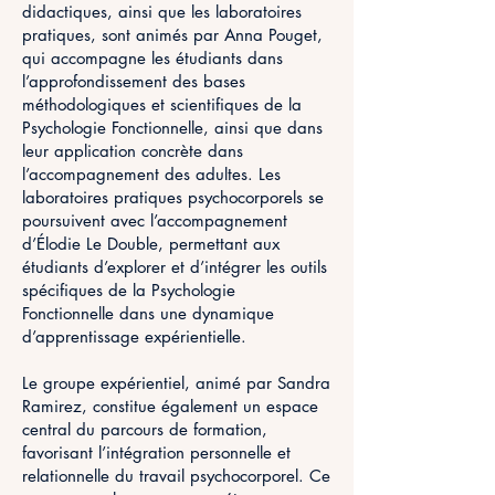
didactiques, ainsi que les laboratoires
pratiques, sont animés par Anna Pouget,
qui accompagne les étudiants dans
l’approfondissement des bases
méthodologiques et scientifiques de la
Psychologie Fonctionnelle, ainsi que dans
leur application concrète dans
l’accompagnement des adultes. Les
laboratoires pratiques psychocorporels se
poursuivent avec l’accompagnement
d’Élodie Le Double, permettant aux
étudiants d’explorer et d’intégrer les outils
spécifiques de la Psychologie
Fonctionnelle dans une dynamique
d’apprentissage expérientielle.
Le groupe expérientiel, animé par Sandra
Ramirez, constitue également un espace
central du parcours de formation,
favorisant l’intégration personnelle et
relationnelle du travail psychocorporel. Ce