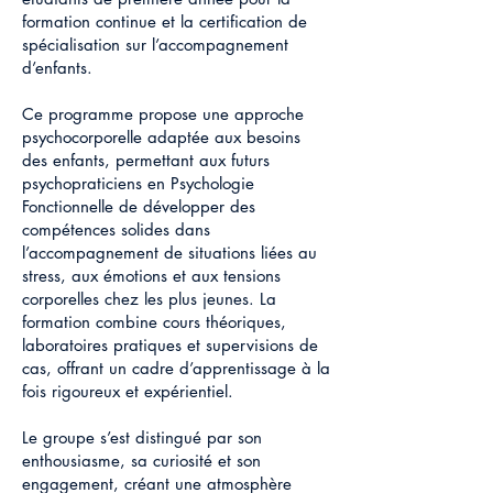
formation continue et la certification de
spécialisation sur l’accompagnement
d’enfants.
Ce programme propose une approche
psychocorporelle adaptée aux besoins
des enfants, permettant aux futurs
psychopraticiens en Psychologie
Fonctionnelle de développer des
compétences solides dans
l’accompagnement de situations liées au
stress, aux émotions et aux tensions
corporelles chez les plus jeunes. La
formation combine cours théoriques,
laboratoires pratiques et supervisions de
cas, offrant un cadre d’apprentissage à la
fois rigoureux et expérientiel.
Le groupe s’est distingué par son
enthousiasme, sa curiosité et son
engagement, créant une atmosphère