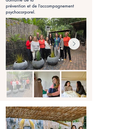
prévention et de l’accompagnement
psychocorporel.