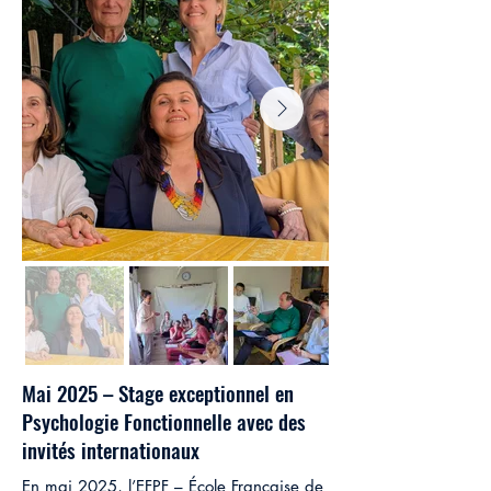
Mai 2025 – Stage exceptionnel en
Psychologie Fonctionnelle avec des
invités internationaux
En mai 2025, l’EFPF – École Française de