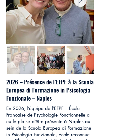
2026 – Présence de l’EFPF à la Scuola
Europea di Formazione in Psicologia
Funzionale – Naples
En 2026, l’équipe de l’EFPF – École
Française de Psychologie Fonctionnelle a
eu le plaisir d’être présente à Naples au
sein de la Scuola Europea di Formazione
in Psicologia Funzionale, école reconnue