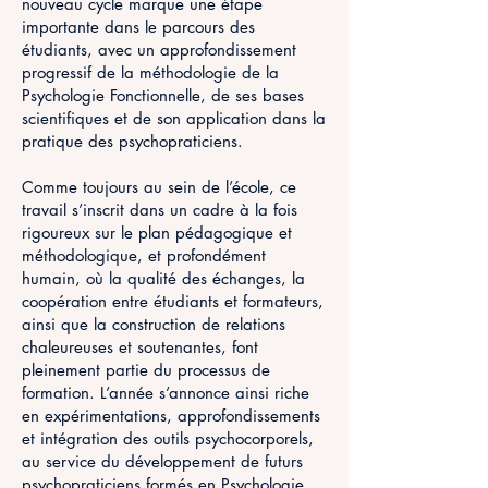
nouveau cycle marque une étape
importante dans le parcours des
étudiants, avec un approfondissement
progressif de la méthodologie de la
Psychologie Fonctionnelle, de ses bases
scientifiques et de son application dans la
pratique des psychopraticiens.
Comme toujours au sein de l’école, ce
travail s’inscrit dans un cadre à la fois
rigoureux sur le plan pédagogique et
méthodologique, et profondément
humain, où la qualité des échanges, la
coopération entre étudiants et formateurs,
ainsi que la construction de relations
chaleureuses et soutenantes, font
pleinement partie du processus de
formation. L’année s’annonce ainsi riche
en expérimentations, approfondissements
et intégration des outils psychocorporels,
au service du développement de futurs
psychopraticiens formés en Psychologie