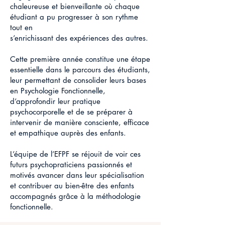
chaleureuse et bienveillante où chaque
étudiant a pu progresser à son rythme
tout en
s’enrichissant des expériences des autres.
Cette première année constitue une étape
essentielle dans le parcours des étudiants,
leur permettant de consolider leurs bases
en Psychologie Fonctionnelle,
d’approfondir leur pratique
psychocorporelle et de se préparer à
intervenir de manière consciente, efficace
et empathique auprès des enfants.
L’équipe de l’EFPF se réjouit de voir ces
futurs psychopraticiens passionnés et
motivés avancer dans leur spécialisation
et contribuer au bien-être des enfants
accompagnés grâce à la méthodologie
fonctionnelle.