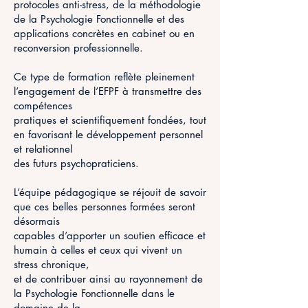
protocoles anti-stress, de la méthodologie
de la Psychologie Fonctionnelle et des
applications concrètes en cabinet ou en
reconversion professionnelle.
Ce type de formation reflète pleinement
l’engagement de l’EFPF à transmettre des
compétences
pratiques et scientifiquement fondées, tout
en favorisant le développement personnel
et relationnel
des futurs psychopraticiens.
L’équipe pédagogique se réjouit de savoir
que ces belles personnes formées seront
désormais
capables d’apporter un soutien efficace et
humain à celles et ceux qui vivent un
stress chronique,
et de contribuer ainsi au rayonnement de
la Psychologie Fonctionnelle dans le
domaine de la