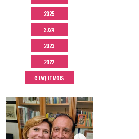
2025
2024
2023
2022
CHAQUE MOIS