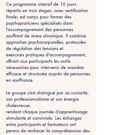
Ce programme intensif de 10 jours
répartis en trois stages, avec certification
finale, est conçu pour former des
psychopraticiens spécialisés dans
l’accompagnement des personnes
souffrant de stress chronique. Il combine
approches psychocorporelles, protocoles
de régulation des tensions et
exercices pratiques d’accompagnement,
offrant aux participants les outils
nécessaires pour intervenir de manière
efficace et structurée auprès de personnes
en souffrance.
Le groupe s’est distingué par sa curiosité,
son professionnalisme et son énergie
chaleureuse,
rendant chaque journée d’apprentissage
stimulante et conviviale. Les échanges
entre participants et formateurs ont
permis de renforcer la compréhension des