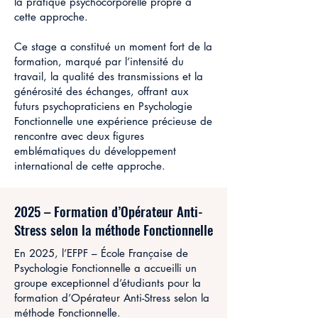
la pratique psychocorporelle propre à
cette approche.
Ce stage a constitué un moment fort de la
formation, marqué par l’intensité du
travail, la qualité des transmissions et la
générosité des échanges, offrant aux
futurs psychopraticiens en Psychologie
Fonctionnelle une expérience précieuse de
rencontre avec deux figures
emblématiques du développement
international de cette approche.
2025 – Formation d’Opérateur Anti-
Stress selon la méthode Fonctionnelle
En 2025, l’EFPF – École Française de
Psychologie Fonctionnelle a accueilli un
groupe exceptionnel d’étudiants pour la
formation d’Opérateur Anti-Stress selon la
méthode Fonctionnelle.