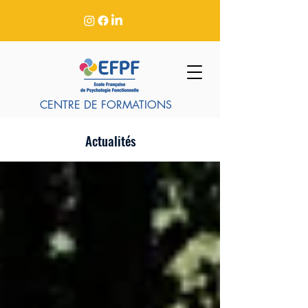
CENTRE DE FORMATIONS
Actualités