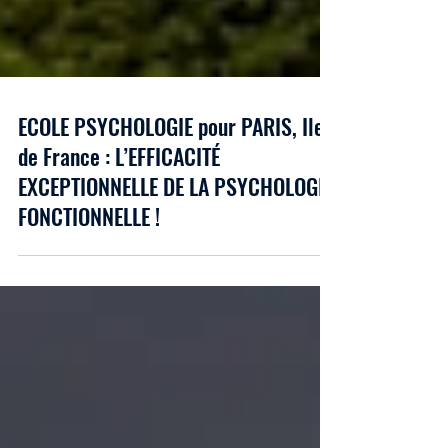
ECOLE PSYCHOLOGIE pour PARIS, Ile
de France : L’EFFICACITÉ
EXCEPTIONNELLE DE LA PSYCHOLOGIE
FONCTIONNELLE !