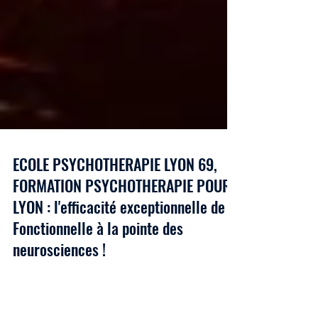
ECOLE PSYCHOTHERAPIE LYON 69,
FORMATION PSYCHOTHERAPIE POUR
LYON : l'efficacité exceptionnelle de la
Fonctionnelle à la pointe des