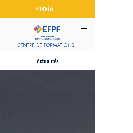
CENTRE DE FORMATIONS
Actualités