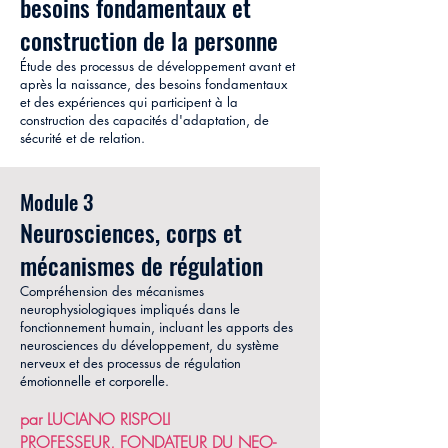
besoins fondamentaux et
construction de la personne
Étude des processus de développement avant et
après la naissance, des besoins fondamentaux
et des expériences qui participent à la
construction des capacités d'adaptation, de
sécurité et de relation.
Module 3
Neurosciences, corps et
mécanismes de régulation
Compréhension des mécanismes
neurophysiologiques impliqués dans le
fonctionnement humain, incluant les apports des
neurosciences du développement, du système
nerveux et des processus de régulation
émotionnelle et corporelle.
par LUCIANO RISPOLI
PROFESSEUR, FONDATEUR DU NEO-