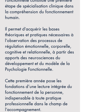
Fonctionnelle constitue une première
étape de spécialisation clinique dans
la compréhension du fonctionnement
humain.
Il permet d’acquérir les bases
théoriques et pratiques nécessaires à
l’observation des processus de
régulation émotionnelle, corporelle,
cognitive et relationnelle, à partir des
apports des neurosciences du
développement et du modèle de la
Psychologie Fonctionnelle.
Cette première année pose les
fondations d’une lecture intégrée du
fonctionnement de la personne,
indispensable à toute pratique
professionnelle dans le champ de
l’accompagnement.