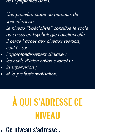
des symptômes isolés.
Une première étape du parcours de
spécialisation
Le niveau “Spécialiste” constitue le socle
du cursus en Psychologie Fonctionnelle.
Il ouvre l’accès aux niveaux suivants,
centrés sur :
l’approfondissement clinique ;
les outils d’intervention avancés ;
la supervision ;
et la professionnalisation.
À QUI S’ADRESSE CE
NIVEAU
Ce niveau s’adresse :