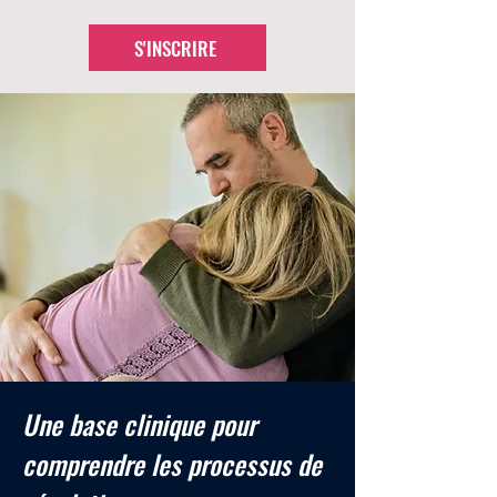
S'INSCRIRE
Une base clinique pour
comprendre les processus de