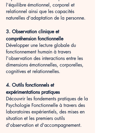
l'équilibre émotionnel, corporel et
relationnel ainsi que les capacités
naturelles d'adaptation de la personne.
3. Observation clinique et
compréhension fonctionnelle
Développer une lecture globale du
fonctionnement humain à travers
l'observation des interactions entre les
dimensions émotionnelles, corporelles,
cognitives et relationnelles.
4. Outils fonctionnels et
expérimentations pratiques
Découvrir les fondements pratiques de la
Psychologie Fonctionnelle à travers des
laboratoires expérientiels, des mises en
situation et les premiers outils
d'observation et d'accompagnement.