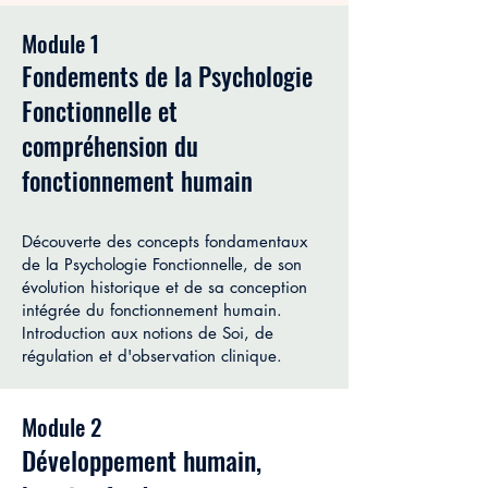
Module 1
Fondements de la Psychologie
Fonctionnelle et
compréhension du
fonctionnement humain
​Découverte des concepts fondamentaux
de la Psychologie Fonctionnelle, de son
évolution historique et de sa conception
intégrée du fonctionnement humain.
Introduction aux notions de Soi, de
régulation et d'observation clinique.
Module 2
Développement humain,