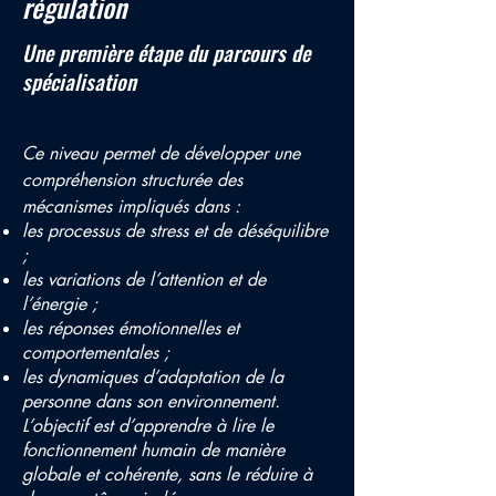
régulation
Une première étape du parcours de
spécialisation
Ce niveau permet de développer une
compréhension structurée des
mécanismes impliqués dans :
les processus de stress et de déséquilibre
;
les variations de l’attention et de
l’énergie ;
les réponses émotionnelles et
comportementales ;
les dynamiques d’adaptation de la
personne dans son environnement.
L’objectif est d’apprendre à lire le
fonctionnement humain de manière
globale et cohérente, sans le réduire à