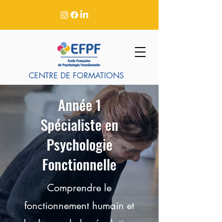
CENTRE DE FORMATIONS
Année 1
Spécialiste en
Psychologie
Fonctionnelle
Comprendre le
fonctionnement humain et