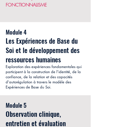
FONCTIONNALISME
Module 4
Les Expériences de Base du
Soi et le développement des
ressources humaines
Exploration des expériences fondamentales qui
participent à la construction de l'identité, de la
confiance, de la relation et des capacités
d'autorégulation à travers le modèle des
Expériences de Base du Soi.
Module 5
Observation clinique,
entretien et évaluation