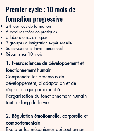
Premier cycle : 10 mois de
formation progressive
24 journées de formation
6 modules théorico-pratiques
6 laboratoires cliniques
3 groupes d'intégration expérientielle
Supervisions et travail personnel
Répartis sur 10 mois
1. Neurosciences du développement et
fonctionnement humain
Comprendre les processus de
développement, d'adaptation et de
régulation qui participent à
l'organisation du fonctionnement humain
tout au long de la vie.
2. Régulation émotionnelle, corporelle et
comportementale
Explorer les mécanismes qui soutiennent