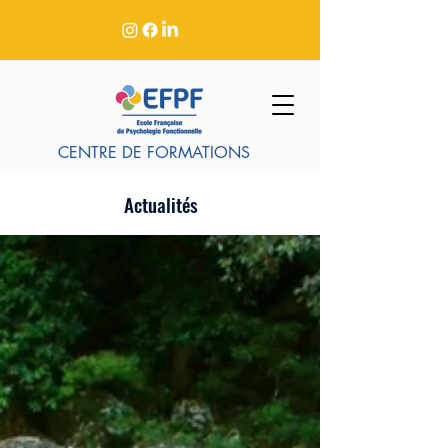
CENTRE DE FORMATIONS
Actualités