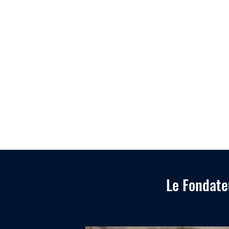
Le Fondateu