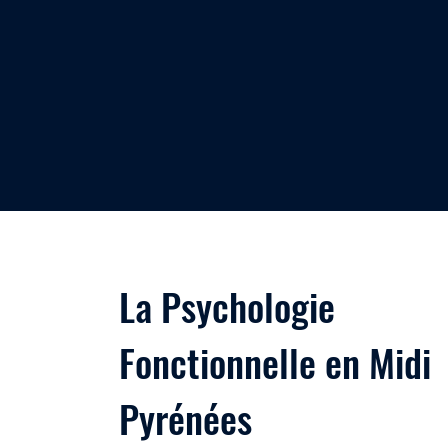
La Psychologie
Fonctionnelle en Midi
Pyrénées