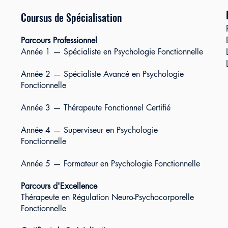
Coursus de Spécialisation
Parcours Professionnel
Année 1 — Spécialiste en Psychologie Fonctionnelle
Année 2 — Spécialiste Avancé en Psychologie
Fonctionnelle
Année 3 — Thérapeute Fonctionnel Certifié
Année 4 — Superviseur en Psychologie
Fonctionnelle
Année 5 — Formateur en Psychologie Fonctionnelle
Parcours d'Excellence
Thérapeute en Régulation Neuro-Psychocorporelle
Fonctionnelle