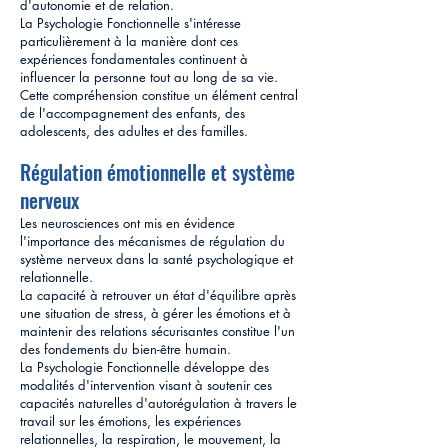
d'autonomie et de relation.
La Psychologie Fonctionnelle s'intéresse
particulièrement à la manière dont ces
expériences fondamentales continuent à
influencer la personne tout au long de sa vie.
Cette compréhension constitue un élément central
de l'accompagnement des enfants, des
adolescents, des adultes et des familles.
Régulation émotionnelle et système
nerveux
Les neurosciences ont mis en évidence
l'importance des mécanismes de régulation du
système nerveux dans la santé psychologique et
relationnelle.
La capacité à retrouver un état d'équilibre après
une situation de stress, à gérer les émotions et à
maintenir des relations sécurisantes constitue l'un
des fondements du bien-être humain.
La Psychologie Fonctionnelle développe des
modalités d'intervention visant à soutenir ces
capacités naturelles d'autorégulation à travers le
travail sur les émotions, les expériences
relationnelles, la respiration, le mouvement, la