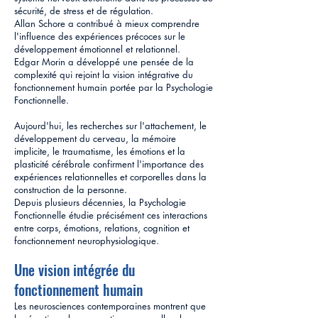
sécurité, de stress et de régulation.
Allan Schore a contribué à mieux comprendre
l'influence des expériences précoces sur le
développement émotionnel et relationnel.
Edgar Morin a développé une pensée de la
complexité qui rejoint la vision intégrative du
fonctionnement humain portée par la Psychologie
Fonctionnelle.
Aujourd'hui, les recherches sur l'attachement, le
développement du cerveau, la mémoire
implicite, le traumatisme, les émotions et la
plasticité cérébrale confirment l'importance des
expériences relationnelles et corporelles dans la
construction de la personne.
Depuis plusieurs décennies, la Psychologie
Fonctionnelle étudie précisément ces interactions
entre corps, émotions, relations, cognition et
fonctionnement neurophysiologique.
Une vision intégrée du
fonctionnement humain
Les neurosciences contemporaines montrent que