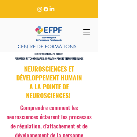
CENTRE DE FORMATIONS
ECOLE PSYCHOTHERAPIE FRANCE
FORMATION PSYCHOTHERAPIE & FORMATION PSYCHOTHERAPEUTE FRANCE
NEUROSCIENCES ET
DÉVELOPPEMENT HUMAIN
A LA POINTE DE
NEUROSCIENCES!
Comprendre comment les
neurosciences éclairent les processus
de régulation, d'attachement et de
développement de la personne