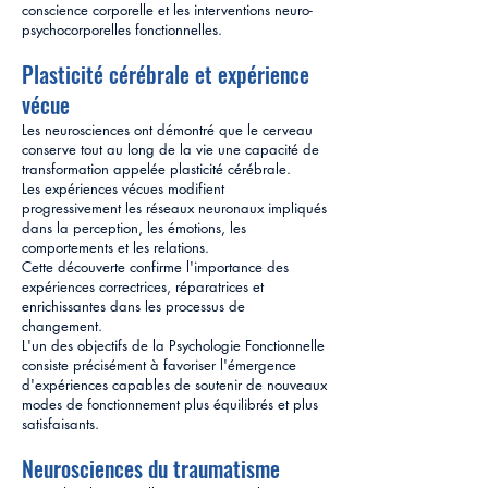
conscience corporelle et les interventions neuro-
psychocorporelles fonctionnelles.
Plasticité cérébrale et expérience
vécue
Les neurosciences ont démontré que le cerveau
conserve tout au long de la vie une capacité de
transformation appelée plasticité cérébrale.
Les expériences vécues modifient
progressivement les réseaux neuronaux impliqués
dans la perception, les émotions, les
comportements et les relations.
Cette découverte confirme l'importance des
expériences correctrices, réparatrices et
enrichissantes dans les processus de
changement.
L'un des objectifs de la Psychologie Fonctionnelle
consiste précisément à favoriser l'émergence
d'expériences capables de soutenir de nouveaux
modes de fonctionnement plus équilibrés et plus
satisfaisants.
Neurosciences du traumatisme