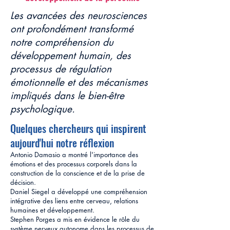
Les avancées des neurosciences
ont profondément transformé
notre compréhension du
développement humain, des
processus de régulation
émotionnelle et des mécanismes
impliqués dans le bien-être
psychologique.
Quelques chercheurs qui inspirent
aujourd'hui notre réflexion
Antonio Damasio a montré l'importance des
émotions et des processus corporels dans la
construction de la conscience et de la prise de
décision.
Daniel Siegel a développé une compréhension
intégrative des liens entre cerveau, relations
humaines et développement.
Stephen Porges a mis en évidence le rôle du
système nerveux autonome dans les processus de